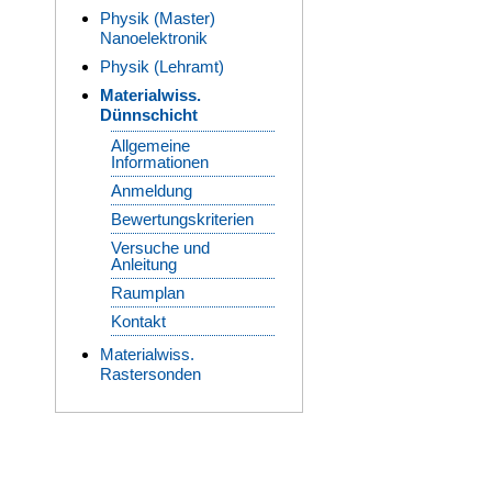
Physik (Master)
Nanoelektronik
Physik (Lehramt)
Materialwiss.
Dünnschicht
Allgemeine
Informationen
Anmeldung
Bewertungskriterien
Versuche und
Anleitung
Raumplan
Kontakt
Materialwiss.
Rastersonden